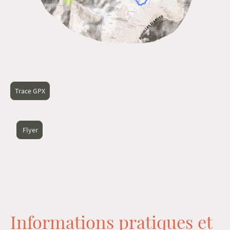
Trace GPX
Flyer
Informations pratiques et