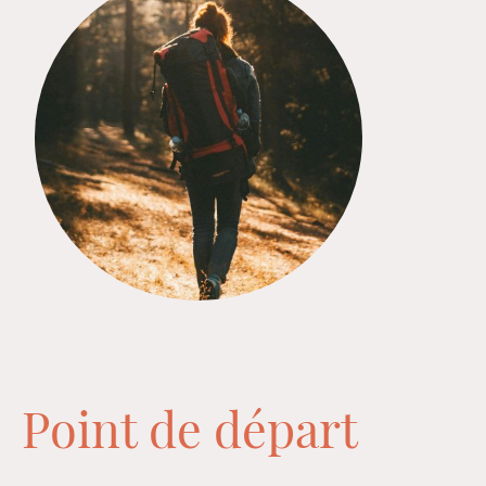
Point de départ