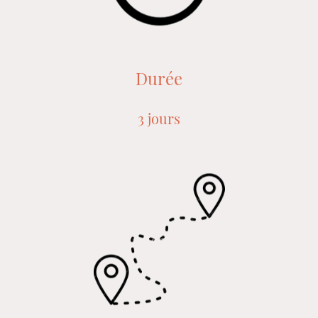
Durée
3 jours