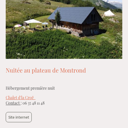
Nuitée au plateau de Montrond
Hébergement première nuit
Chalet d'la Croë
Contact
: 06 35 48 11 48
Site internet