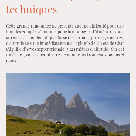
techniques
Cette grande randonnée ne présente aucune difficulté pour des
familles équipées à minima pour la montagne. L'itinéraire vous
amènera à l'emblématique Basse de Gerbier, qui à 2.578 mètres
d'altitude se situe immédiatement à l'aplomb de la Tête de Chat
(Aiguille d'Arves septentrionale, 3.324 mètres d'altitude). Sur cet
itinéraire, vous rencontrerez de nombreux troupeaux bovins et
ovins.