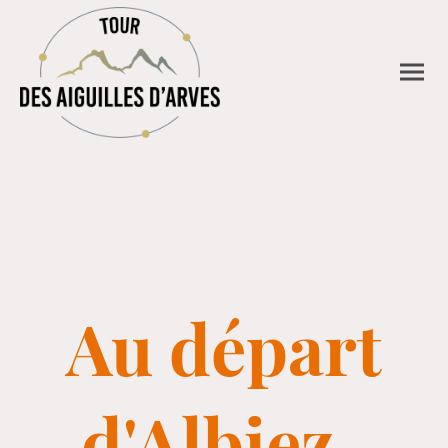
Au départ
d'Albiez-