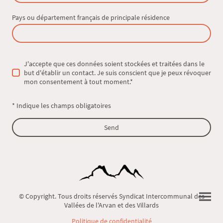
Pays ou département français de principale résidence
J'accepte que ces données soient stockées et traitées dans le
but d'établir un contact. Je suis conscient que je peux révoquer
mon consentement à tout moment.
*
* Indique les champs obligatoires
Send
© Copyright. Tous droits réservés Syndicat Intercommunal des
Vallées de l'Arvan et des Villards
Politique de confidentialité