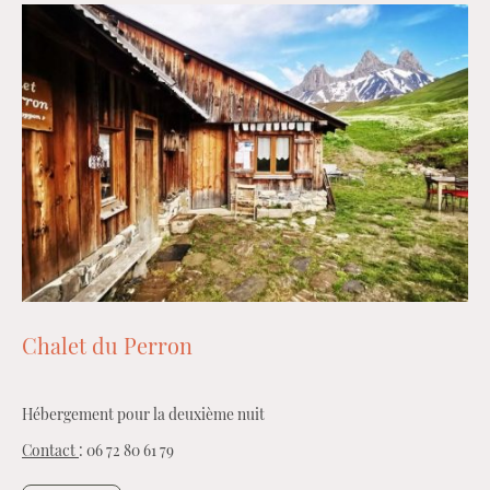
Chalet du Perron
Hébergement pour la deuxième nuit
Contact
: 06 72 80 61 79