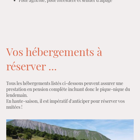
Piste agricole, piste forestière et sentier d'alpage
Vos hébergements à
réserver ...
Tous les hébergements listés ci-dessous peuvent assurer une
prestation en pension complète incluant donc le pique-nique du
lendemain.
En haute-saison, il est impératif d'anticiper pour réserver vos
nuitées !