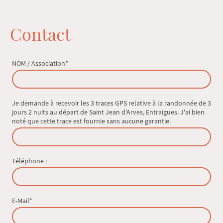
Contact
NOM / Association
*
Je demande à recevoir les 3 traces GPS relative à la randonnée de 3
jours 2 nuits au départ de Saint Jean d'Arves, Entraigues. J'ai bien
noté que cette trace est fournie sans aucune garantie.
Téléphone :
E-Mail
*