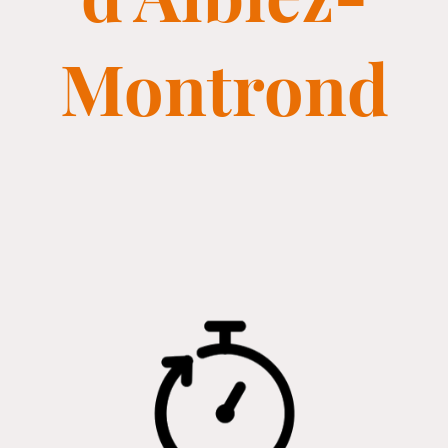
Montrond