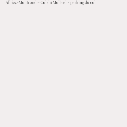
Albiez-Montrond – Col du Mollard - parking du col