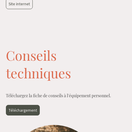
Site internet
Conseils
techniques
Téléchargez la fiche de conseils à l'équipement personnel.
Téléchargement