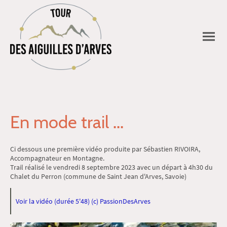
En mode trail ...
Ci dessous une première vidéo produite par Sébastien RIVOIRA,
Accompagnateur en Montagne.
Trail réalisé le vendredi 8 septembre 2023 avec un départ à 4h30 du
Chalet du Perron (commune de Saint Jean d'Arves, Savoie)
Voir la vidéo (durée 5'48) (c) PassionDesArves